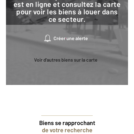
est en ligne et consultez la carte
pour voir les biens à louer dans
ce secteur.
Créer une alerte
Voir d'autres biens sur la carte
Biens se rapprochant
de votre recherche