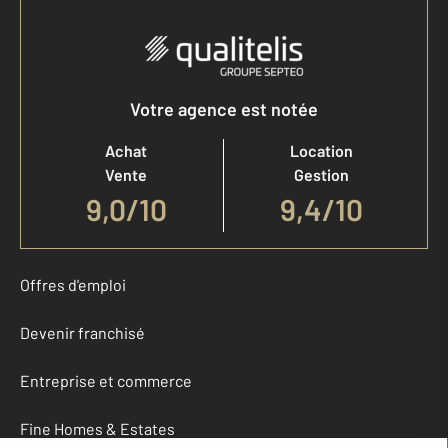
Votre agence est notée
Achat
Location
Vente
Gestion
9,0
/
10
9,4/10
Offres d'emploi
Devenir franchisé
Entreprise et commerce
Fine Homes & Estates