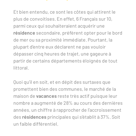
Et bien entendu, ce sont les côtes qui attirent le
plus de convoitises. En effet, 6 Français sur 10,
parmi ceux qui souhaiteraient acquérir une
résidence
secondaire, préfèrent opter pour le bord
de mer ou sa proximité immédiate. Pourtant, la
plupart d’entre eux déclarent ne pas vouloir
dépasser cinq heures de trajet, une gageure à
partir de certains départements éloignés de tout
littoral.
Quoi qu’il en soit, et en dépit des surtaxes que
promettent bien des communes, le marché de la
maison de
vacances
reste très actif puisque leur
nombre a augmenté de 28% au cours des dernières
années, un chiffre à rapprocher de l’accroissement
des
résidences
principales qui s’établit à 37%. Soit
un faible différentiel.