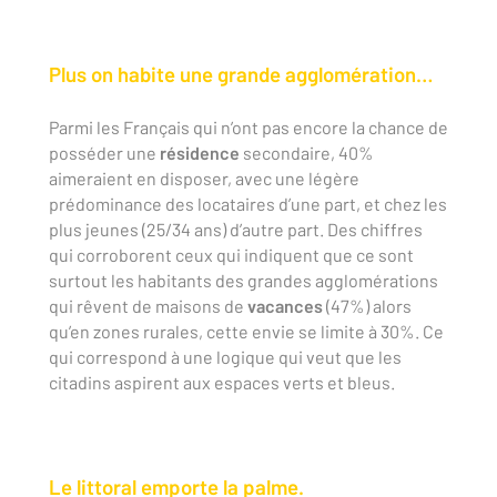
Plus on habite une grande agglomération…
Parmi les Français qui n’ont pas encore la chance de
posséder une
résidence
secondaire, 40%
aimeraient en disposer, avec une légère
prédominance des locataires d’une part, et chez les
plus jeunes (25/34 ans) d’autre part. Des chiffres
qui corroborent ceux qui indiquent que ce sont
surtout les habitants des grandes agglomérations
qui rêvent de maisons de
vacances
(47%) alors
qu’en zones rurales, cette envie se limite à 30%. Ce
qui correspond à une logique qui veut que les
citadins aspirent aux espaces verts et bleus.
Le littoral emporte la palme.