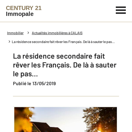
CENTURY 21
Immopale
Immobilier
Actualités immobilières à CALAIS
La résidence secondaire fait rêver les Français. De là à sauter le pas…
La résidence secondaire fait
rêver les Français. De là à sauter
le pas…
Publié le 13/05/2019