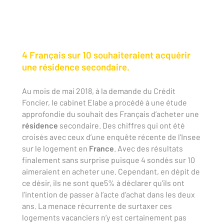
4 Français sur 10 souhaiteraient acquérir
une résidence secondaire.
Au mois de mai 2018, à la demande du Crédit
Foncier, le cabinet Elabe a procédé à une étude
approfondie du souhait des Français d’acheter une
résidence
secondaire. Des chiffres qui ont été
croisés avec ceux d’une enquête récente de l’Insee
sur le logement en
France
. Avec des résultats
finalement sans surprise puisque 4 sondés sur 10
aimeraient en acheter une. Cependant, en dépit de
ce désir, ils ne sont que
5%
à déclarer qu’ils ont
l’intention de passer à l’acte d’achat dans les deux
ans. La menace récurrente de surtaxer ces
logements vacanciers n’y est certainement pas