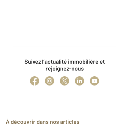
Suivez l’actualité immobilière et
rejoignez-nous
À découvrir dans nos articles