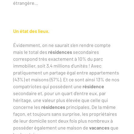
étrangère…
Un état des lieux.
Évidemment, on ne saurait s’en rendre compte
mais le total des
résidences
secondaires
correspond très exactement à 10% du parc
immobilier, soit 3,4 millions d'unités ! Avec
pratiquement un partage égal entre appartements
(43%) et maisons (57%). Et ce sont ainsi 13% de nos
compatriotes qui possèdent une
résidence
secondaire et, pour un quart d’entre eux, par
héritage, une valeur plus élevée que celle qui
concerne les
résidences
principales. De la même
façon, et toujours sans surprise, les propriétaires
de leur domicile sont deux fois plus nombreux à
posséder également une maison de
vacances
que