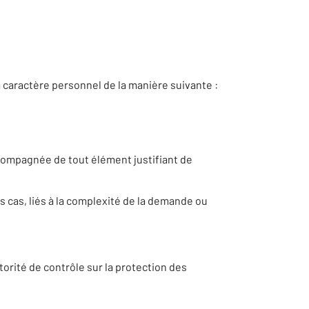
 caractère personnel de la manière suivante :
compagnée de tout élément justifiant de
 cas, liés à la complexité de la demande ou
torité de contrôle sur la protection des