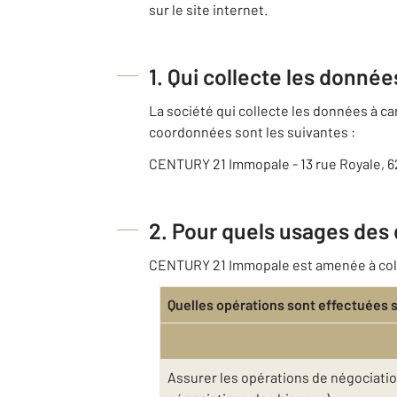
sur le site internet.
1. Qui collecte les donné
La société qui collecte les données à 
coordonnées sont les suivantes :
CENTURY 21 Immopale - 13 rue Royale, 
2. Pour quels usages des
CENTURY 21 Immopale est amenée à collec
Quelles opérations sont effectuées 
Assurer les opérations de négociatio