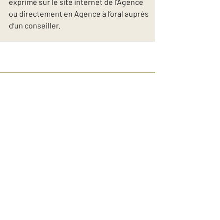
exprimé sur le site internet de l’Agence
ou directement en Agence à l’oral auprès
d’un conseiller.