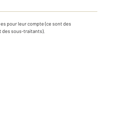
es pour leur compte (ce sont des
 des sous-traitants).