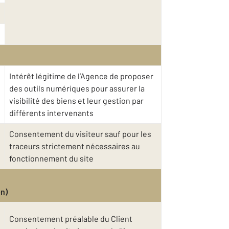
Intérêt légitime de l’Agence de proposer
des outils numériques pour assurer la
visibilité des biens et leur gestion par
différents intervenants
Consentement du visiteur sauf pour les
traceurs strictement nécessaires au
fonctionnement du site
on)
Consentement préalable du Client