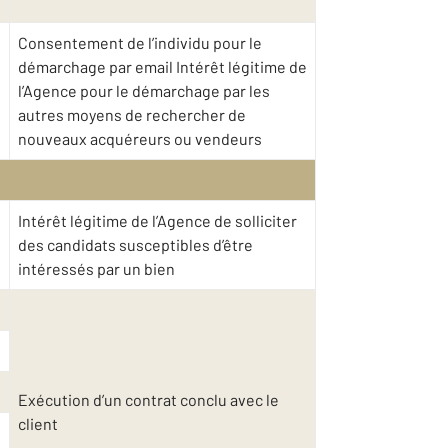
Consentement de l’individu pour le
démarchage par email Intérêt légitime de
l’Agence pour le démarchage par les
autres moyens de rechercher de
nouveaux acquéreurs ou vendeurs
Intérêt légitime de l’Agence de solliciter
des candidats susceptibles d’être
intéressés par un bien
Exécution d’un contrat conclu avec le
client