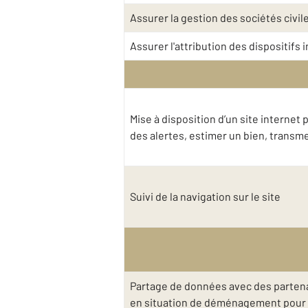
Assurer la gestion des sociétés civil
Assurer l'attribution des dispositifs
Mise à disposition d’un site interne
des alertes, estimer un bien, trans
Suivi de la navigation sur le site
Partage de données avec des partena
en situation de déménagement pour v