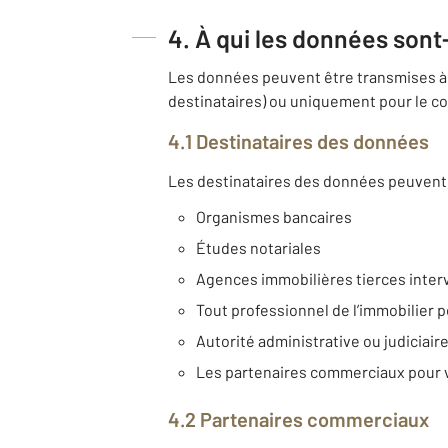
4. À qui les données sont
Les données peuvent être transmises à 
destinataires) ou uniquement pour le co
4.1 Destinataires des données
Les destinataires des données peuvent 
Organismes bancaires
Études notariales
Agences immobilières tierces inter
Tout professionnel de l’immobilier p
Autorité administrative ou judiciair
Les partenaires commerciaux pour 
4.2 Partenaires commerciaux