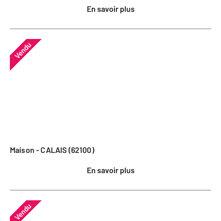
En savoir plus
Vendu
Maison - CALAIS (62100)
En savoir plus
Vendu