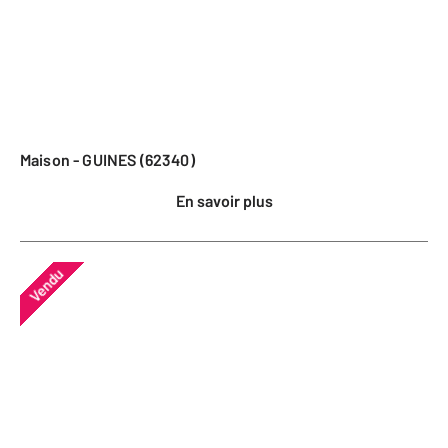
Maison - GUINES (62340)
En savoir plus
Vendu