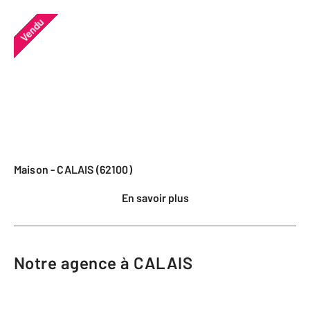
Vendu
Maison - CALAIS (62100)
En savoir plus
Notre agence à CALAIS