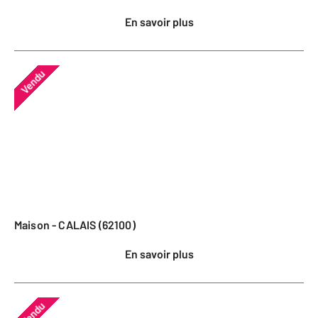
En savoir plus
Vendu
Maison - CALAIS (62100)
En savoir plus
Vendu