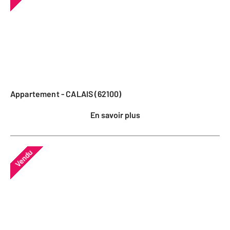
Appartement - CALAIS (62100)
En savoir plus
Vendu