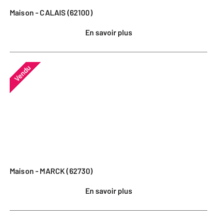
Maison - CALAIS (62100)
En savoir plus
Vendu
Maison - MARCK (62730)
En savoir plus