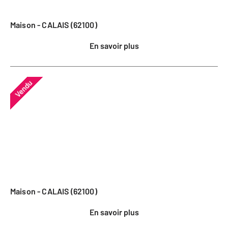
Maison - CALAIS (62100)
En savoir plus
Vendu
Maison - CALAIS (62100)
En savoir plus