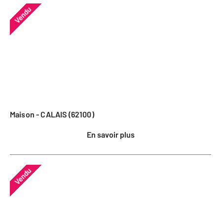
Vendu
Maison - CALAIS (62100)
En savoir plus
Vendu