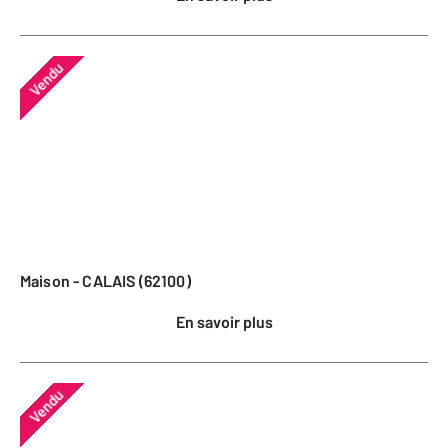
Vendu
Maison - CALAIS (62100)
En savoir plus
Vendu