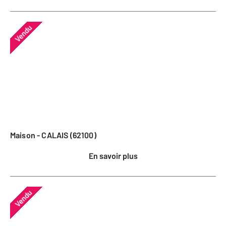
Vendu
Maison - CALAIS (62100)
En savoir plus
Vendu