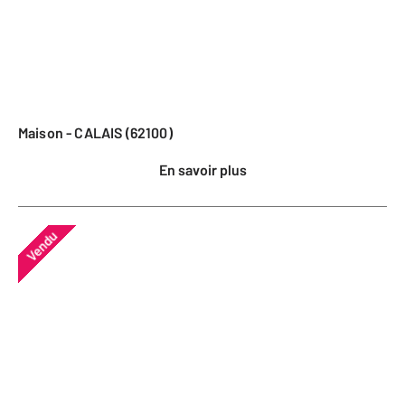
Maison - CALAIS (62100)
En savoir plus
Vendu