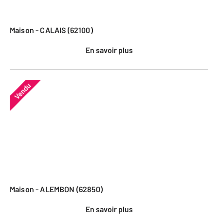
Maison - CALAIS (62100)
En savoir plus
Vendu
Maison - ALEMBON (62850)
En savoir plus