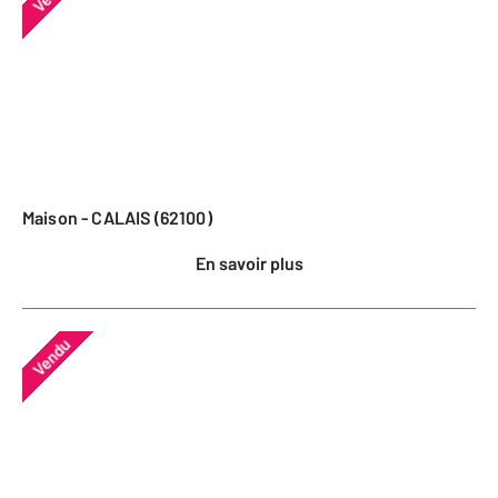
Maison - CALAIS (62100)
En savoir plus
Vendu