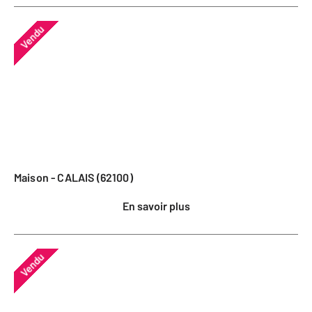
Vendu
Maison - CALAIS (62100)
En savoir plus
Vendu