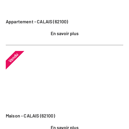
Appartement - CALAIS (62100)
En savoir plus
Vendu
Maison - CALAIS (62100)
En savoir plus