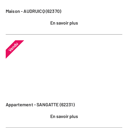
Maison - AUDRUICQ (62370)
En savoir plus
Vendu
Appartement - SANGATTE (62231)
En savoir plus