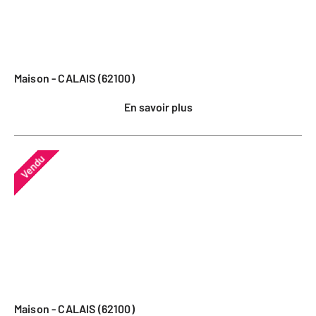
Maison - CALAIS (62100)
En savoir plus
Vendu
Maison - CALAIS (62100)