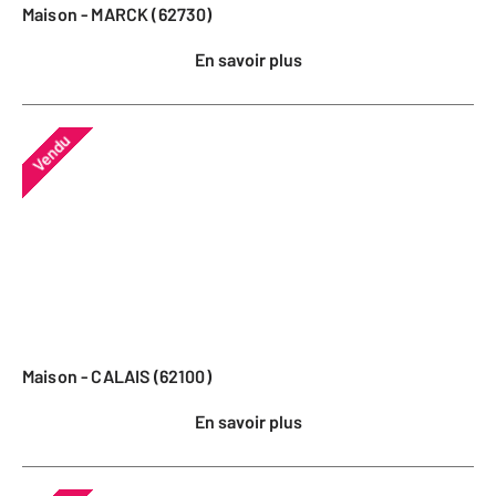
Maison - MARCK (62730)
En savoir plus
Vendu
Maison - CALAIS (62100)
En savoir plus