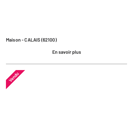
Maison - CALAIS (62100)
En savoir plus
Vendu