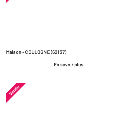
Maison - COULOGNE (62137)
En savoir plus
Vendu