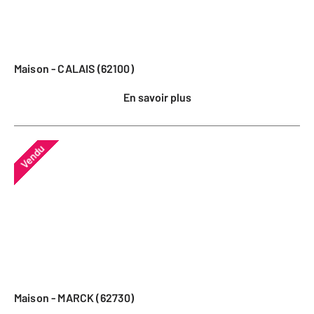
Maison - CALAIS (62100)
En savoir plus
Vendu
Maison - MARCK (62730)