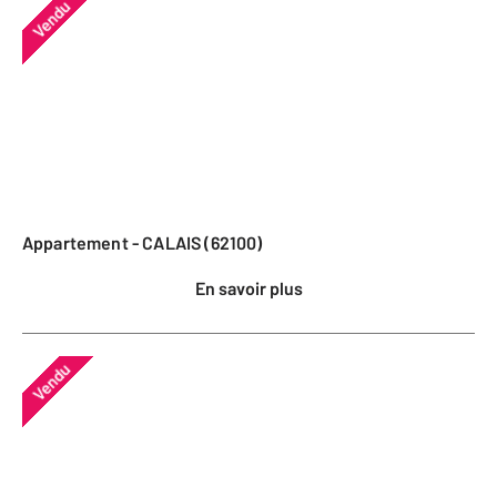
Vendu
Appartement - CALAIS (62100)
En savoir plus
Vendu