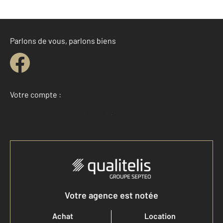
Parlons de vous, parlons biens
Votre compte :
Accéder à mon compte
Votre agence est notée
Achat
Location