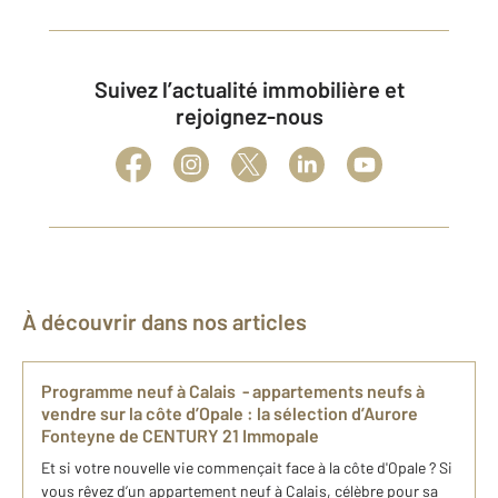
Suivez l’actualité immobilière et
rejoignez-nous
À découvrir dans nos articles
Programme neuf à Calais ​ - appartements neufs à
vendre sur la côte d’Opale : ​la sélection d’Aurore
Fonteyne de CENTURY 21 Immopale
Et si votre nouvelle vie commençait face à la côte d'Opale ? Si
vous rêvez d’un appartement neuf à Calais, célèbre pour sa