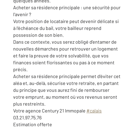
quelques années.
Acheter sa résidence principale : une sécurité pour
l'avenir ?
Votre position de locataire peut devenir délicate si
à l'échéance du bail, votre bailleur reprend
possession de son bien.
Dans ce contexte, vous serez obligé d'entamer de
nouvelles démarches pour retrouver un logement
et faire la preuve de votre solvabilité, que vos
finances soient florissantes ou pas à ce moment
précis.
Acheter sa résidence principale permet d'éviter cet
aléa et, au-delà, sécurise votre retraite, en partant
du principe que vous aurez fini de rembourser
votre emprunt, au moment où vos revenus seront
plus restreints.
Votre agence Century 21 Immopale
#calais
03.21.97.75.76
Estimation offerte