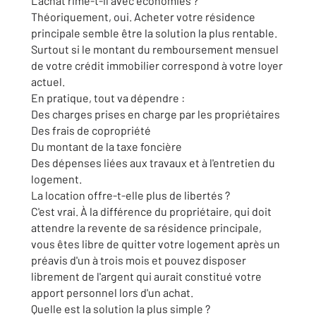
L'achat rime-t-il avec économies ?
Théoriquement, oui. Acheter votre résidence
principale semble être la solution la plus rentable.
Surtout si le montant du remboursement mensuel
de votre crédit immobilier correspond à votre loyer
actuel.
En pratique, tout va dépendre :
Des charges prises en charge par les propriétaires
Des frais de copropriété
Du montant de la taxe foncière
Des dépenses liées aux travaux et à l'entretien du
logement.
La location offre-t-elle plus de libertés ?
C'est vrai. À la différence du propriétaire, qui doit
attendre la revente de sa résidence principale,
vous êtes libre de quitter votre logement après un
préavis d'un à trois mois et pouvez disposer
librement de l'argent qui aurait constitué votre
apport personnel lors d'un achat.
Quelle est la solution la plus simple ?