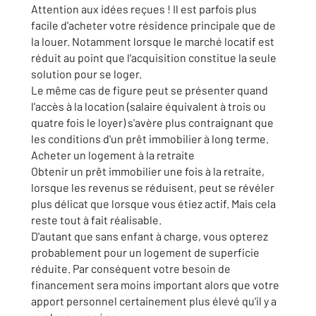
Attention aux idées reçues ! Il est parfois plus
facile d'acheter votre résidence principale que de
la louer. Notamment lorsque le marché locatif est
réduit au point que l'acquisition constitue la seule
solution pour se loger.
Le même cas de figure peut se présenter quand
l'accès à la location (salaire équivalent à trois ou
quatre fois le loyer) s'avère plus contraignant que
les conditions d'un prêt immobilier à long terme.
Acheter un logement à la retraite
Obtenir un prêt immobilier une fois à la retraite,
lorsque les revenus se réduisent, peut se révéler
plus délicat que lorsque vous étiez actif. Mais cela
reste tout à fait réalisable.
D'autant que sans enfant à charge, vous opterez
probablement pour un logement de superficie
réduite. Par conséquent votre besoin de
financement sera moins important alors que votre
apport personnel certainement plus élevé qu'il y a