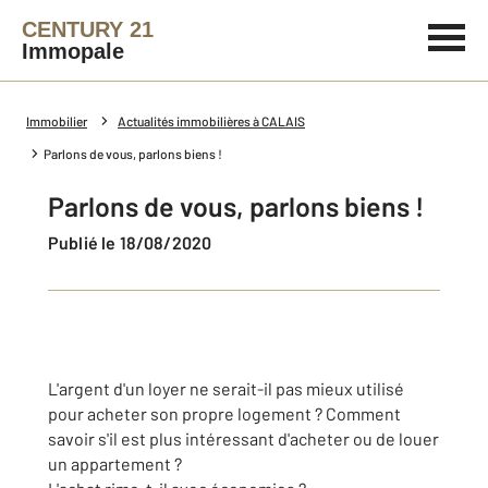
CENTURY 21
Immopale
Immobilier
Actualités immobilières à CALAIS
Parlons de vous, parlons biens !
Parlons de vous, parlons biens !
Publié le 18/08/2020
L'argent d'un loyer ne serait-il pas mieux utilisé
pour acheter son propre logement ? Comment
savoir s'il est plus intéressant d'acheter ou de louer
un appartement ?