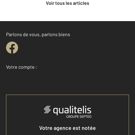
Voir tous les articles
Parlons de vous, parlons biens
Votre compte :
Accéder à mon compte
Votre agence est notée