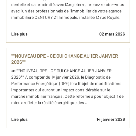
dentelle et sa proximité avec l'Angleterre, prenez rendez-vous
avec l’un des professionnels de l’immobilier de votre agence
immobilière CENTURY 21 Immopale, installée 13 rue Royale.
Lire plus
02 mars 2026
**NOUVEAU DPE – CE QUI CHANGE AU 1ER JANVIER
2026**
📣 **NOUVEAU DPE – CE QUI CHANGE AU 1ER JANVIER
2026** À compter du 1ᵉʳ janvier 2026, le Diagnostic de
Performance Énergétique (DPE) fera l'objet de modifications
importantes qui auront un impact considérable sur le
marché immobilier français. Cette réforme a pour objectif de
mieux refléter la réalité énergétique des ...
Lire plus
14 janvier 2026