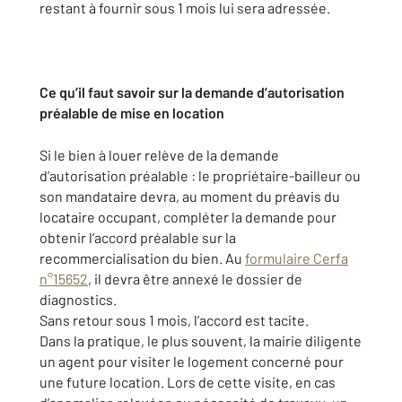
restant à fournir sous 1 mois lui sera adressée.
Ce qu’il faut savoir sur la demande d’autorisation
préalable de mise en location
Si le bien à louer relève de la demande
d’autorisation préalable : le propriétaire-bailleur ou
son mandataire devra, au moment du préavis du
locataire occupant, compléter la demande pour
obtenir l’accord préalable sur la
recommercialisation du bien. Au
formulaire Cerfa
n°15652
, il devra être annexé le dossier de
diagnostics.
Sans retour sous 1 mois, l’accord est tacite.
Dans la pratique, le plus souvent, la mairie diligente
un agent pour visiter le logement concerné pour
une future location. Lors de cette visite, en cas