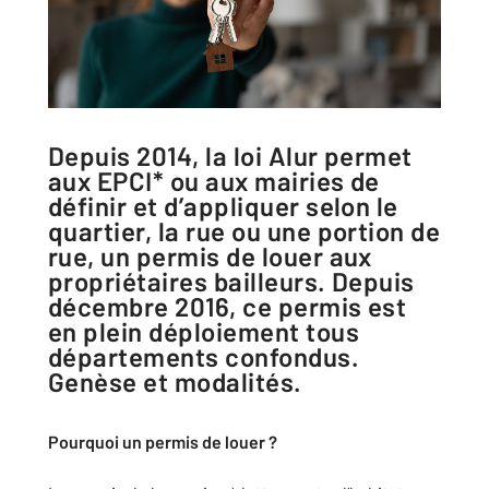
Depuis 2014, la loi Alur permet
aux EPCI* ou aux mairies de
définir et d’appliquer selon le
quartier, la rue ou une portion de
rue, un permis de louer aux
propriétaires bailleurs. Depuis
décembre 2016, ce permis est
en plein déploiement tous
départements confondus.
Genèse et modalités.
Pourquoi un permis de louer ?