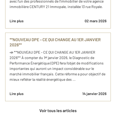
avec l’un des professionnels de l’immobilier de votre agence
immobilière CENTURY 21 Immopale, installée 13 rue Royale.
Lire plus
02 mars 2026
**NOUVEAU DPE – CE QUI CHANGE AU 1ER JANVIER
2026**
📣 **NOUVEAU DPE – CE QUI CHANGE AU 1ER JANVIER
2026** À compter du 1ᵉʳ janvier 2026, le Diagnostic de
Performance Énergétique (DPE) fera l'objet de modifications
importantes qui auront un impact considérable sur le
marché immobilier français. Cette réforme a pour objectif de
mieux refléter la réalité énergétique des ...
Lire plus
14 janvier 2026
Voir tous les articles