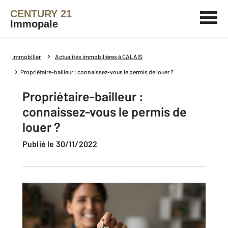
CENTURY 21
Immopale
Immobilier
Actualités immobilières à CALAIS
Propriétaire-bailleur : connaissez-vous le permis de louer ?
Propriétaire-bailleur :
connaissez-vous le permis de
louer ?
Publié le 30/11/2022