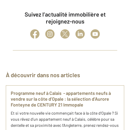
Suivez l’actualité immobilière et
rejoignez-nous
À découvrir dans nos articles
Programme neuf à Calais ​ - appartements neufs à
vendre sur la côte d’Opale : ​la sélection d’Aurore
Fonteyne de CENTURY 21 Immopale
Et si votre nouvelle vie commençait face à la côte d'Opale ? Si
vous rêvez d’un appartement neuf à Calais, célèbre pour sa
dentelle et sa proximité avec l'Angleterre, prenez rendez-vous