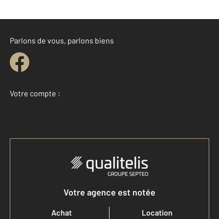
Parlons de vous, parlons biens
Votre compte :
Accéder à mon compte
Votre agence est notée
Achat
Location