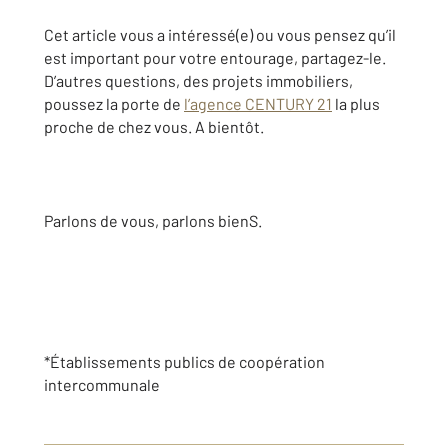
Cet article vous a intéressé(e) ou vous pensez qu’il
est important pour votre entourage, partagez-le.
D’autres questions, des projets immobiliers,
poussez la porte de
l’agence CENTURY 21
la plus
proche de chez vous. A bientôt.
Parlons de vous, parlons bienS.
*Établissements publics de coopération
intercommunale