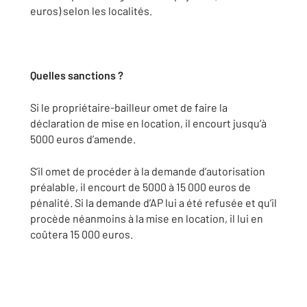
euros) selon les localités.
Quelles sanctions ?
Si le propriétaire-bailleur omet de faire la
déclaration de mise en location, il encourt jusqu’à
5000 euros d’amende.
S’il omet de procéder à la demande d’autorisation
préalable, il encourt de 5000 à 15 000 euros de
pénalité. Si la demande d’AP lui a été refusée et qu’il
procède néanmoins à la mise en location, il lui en
coûtera 15 000 euros.