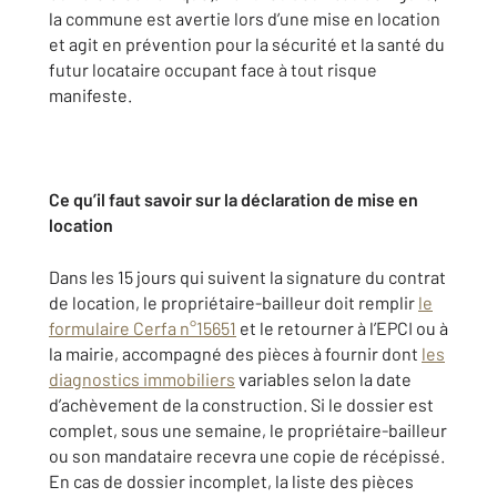
la commune est avertie lors d’une mise en location
et agit en prévention pour la sécurité et la santé du
futur locataire occupant face à tout risque
manifeste.
Ce qu’il faut savoir sur la déclaration de mise en
location
Dans les 15 jours qui suivent la signature du contrat
de location, le propriétaire-bailleur doit remplir
le
formulaire Cerfa n°15651
et le retourner à l’EPCI ou à
la mairie, accompagné des pièces à fournir dont
les
diagnostics immobiliers
variables selon la date
d’achèvement de la construction. Si le dossier est
complet, sous une semaine, le propriétaire-bailleur
ou son mandataire recevra une copie de récépissé.
En cas de dossier incomplet, la liste des pièces