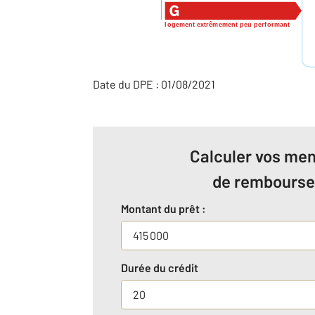
logement extrêmement peu performant
Date du DPE : 01/08/2021
Calculer vos men
de rembours
Montant du prêt :
Durée du crédit