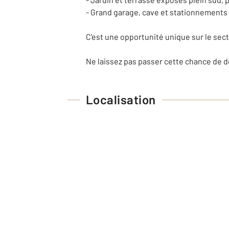
- Grand garage, cave et stationnements
C'est une opportunité unique sur le sec
Ne laissez pas passer cette chance de de
Localisation