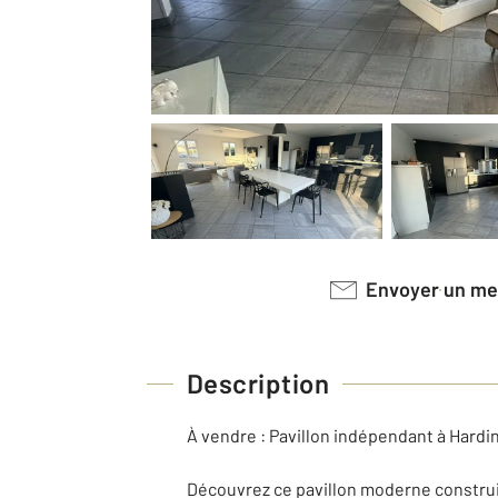
Envoyer un m
Description
À vendre : Pavillon indépendant à Hard
Découvrez ce pavillon moderne construit