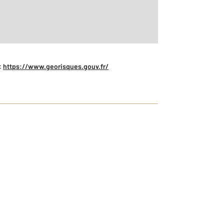
:
https://www.georisques.gouv.fr/