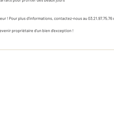
teur ! Pour plus d'informations, contactez-nous au 03.21.97.75.7
venir propriétaire d'un bien d'exception !