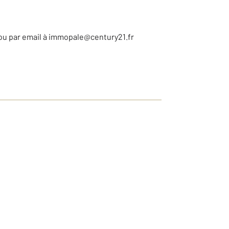
6 ou par email à immopale@century21.fr