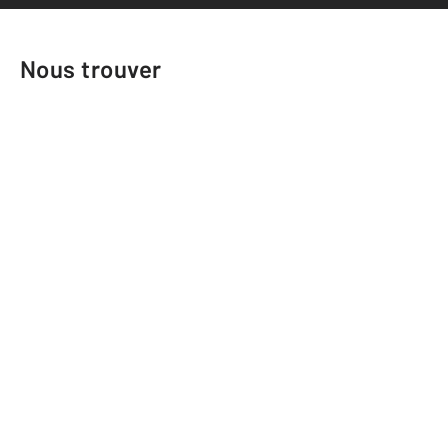
Nous trouver