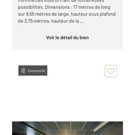
possibilités. Dimensions : 17 mètres de long
sur 9,55 mètres de large, hauteur sous plafond
de 3,75 mètres, hauteur de la ...
Voir le détail du bien
Exclusivité
CALAIS 62
2