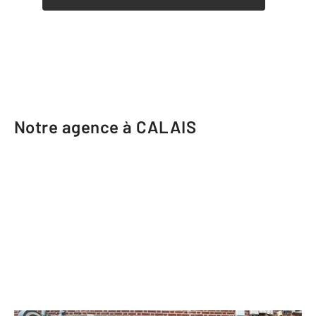
Notre agence à CALAIS