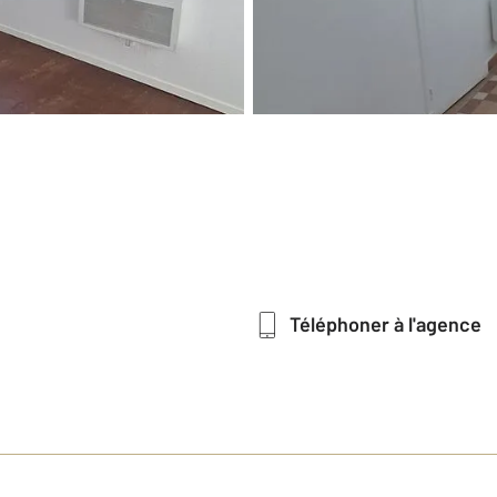
Téléphoner à l'agence