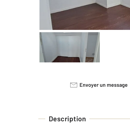
Envoyer un message
Description