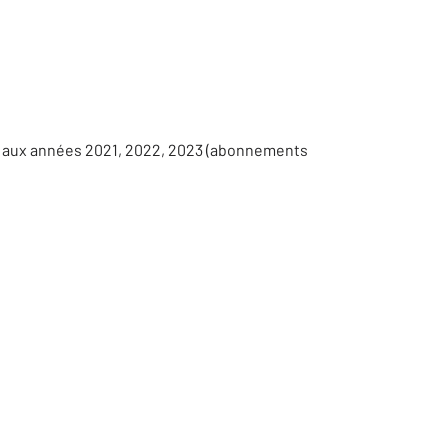
s aux années 2021, 2022, 2023 (abonnements