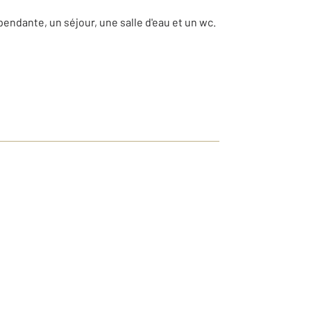
endante, un séjour, une salle d'eau et un wc.