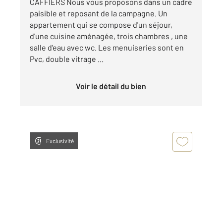
CAFFIERS Nous vous proposons dans un cadre
paisible et reposant de la campagne. Un
appartement qui se compose d'un séjour,
d'une cuisine aménagée, trois chambres , une
salle d'eau avec wc. Les menuiseries sont en
Pvc, double vitrage ...
Voir le détail du bien
Exclusivité