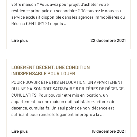
votre maison ? Vous avez pour projet d’acheter votre
résidence principale ou secondaire ? Découvrez le nouveau
service exclusif disponible dans les agences immobilières du
Réseau CENTURY 21 depuis ...
Lire plus
22 décembre 2021
LOGEMENT DÉCENT, UNE CONDITION
INDISPENSABLE POUR LOUER
POUR POUVOIR ÊTRE MIS EN LOCATION, UN APPARTEMENT
OU UNE MAISON DOIT SATISFAIRE 6 CRITÈRES DE DÉCENCE,
CUMULATIFS. Pour pouvoir être mis en location, un
appartement ou une maison doit satisfaire 6 critères de
décence, cumulatifs. Un seul point de non-décence est
suffisant pour rendre le logement impropre à la ...
Lire plus
18 décembre 2021