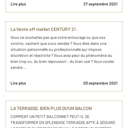
Lire plus
27 septembre 2021
La Vente off market CENTURY 21 .
Vous ne souhaitez pas que votre entourage ou que vos
voisins, sachent que vous vendez ? Vous êtes dans une
situation personnelle ou professionnelle qui impose
discrétion et réactivité ? Vous avez peur du phénomène du
bien trop vu, du bien repoussoir , du bien usé ? Vous voulez
vendre ...
Lire plus
03 septembre 2021
LA TERRASSE, BIEN PLUS QU'UN BALCON
COMMENT UN PETIT BALCONNET PEUT-IL SE
TRANSFORMER EN SPLENDIDE TERRASSE APTE À SÉDUIRE