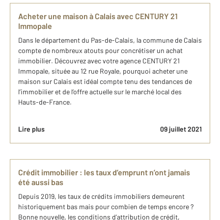
Acheter une maison à Calais avec CENTURY 21
Immopale
Dans le département du Pas-de-Calais, la commune de Calais
compte de nombreux atouts pour concrétiser un achat
immobilier. Découvrez avec votre agence CENTURY 21
Immopale, située au 12 rue Royale, pourquoi acheter une
maison sur Calais est idéal compte tenu des tendances de
l’immobilier et de l’offre actuelle sur le marché local des
Hauts-de-France.
Lire plus
09 juillet 2021
Crédit immobilier : les taux d’emprunt n’ont jamais
été aussi bas
Depuis 2019, les taux de crédits immobiliers demeurent
historiquement bas mais pour combien de temps encore ?
Bonne nouvelle, les conditions d’attribution de crédit,