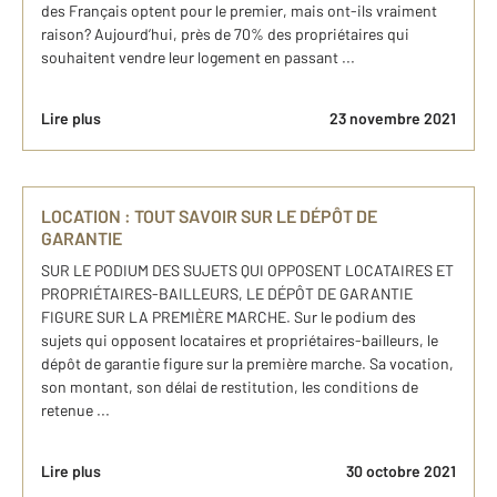
des Français optent pour le premier, mais ont-ils vraiment
raison? Aujourd’hui, près de 70% des propriétaires qui
souhaitent vendre leur logement en passant ...
Lire plus
23 novembre 2021
LOCATION : TOUT SAVOIR SUR LE DÉPÔT DE
GARANTIE
SUR LE PODIUM DES SUJETS QUI OPPOSENT LOCATAIRES ET
PROPRIÉTAIRES-BAILLEURS, LE DÉPÔT DE GARANTIE
FIGURE SUR LA PREMIÈRE MARCHE. Sur le podium des
sujets qui opposent locataires et propriétaires-bailleurs, le
dépôt de garantie figure sur la première marche. Sa vocation,
son montant, son délai de restitution, les conditions de
retenue ...
Lire plus
30 octobre 2021