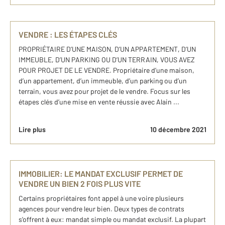
VENDRE : LES ÉTAPES CLÉS
PROPRIÉTAIRE D’UNE MAISON, D’UN APPARTEMENT, D’UN
IMMEUBLE, D’UN PARKING OU D’UN TERRAIN, VOUS AVEZ
POUR PROJET DE LE VENDRE. Propriétaire d’une maison,
d’un appartement, d’un immeuble, d’un parking ou d’un
terrain, vous avez pour projet de le vendre. Focus sur les
étapes clés d’une mise en vente réussie avec Alain ...
Lire plus
10 décembre 2021
IMMOBILIER: LE MANDAT EXCLUSIF PERMET DE
VENDRE UN BIEN 2 FOIS PLUS VITE
Certains propriétaires font appel à une voire plusieurs
agences pour vendre leur bien. Deux types de contrats
s'offrent à eux: mandat simple ou mandat exclusif. La plupart