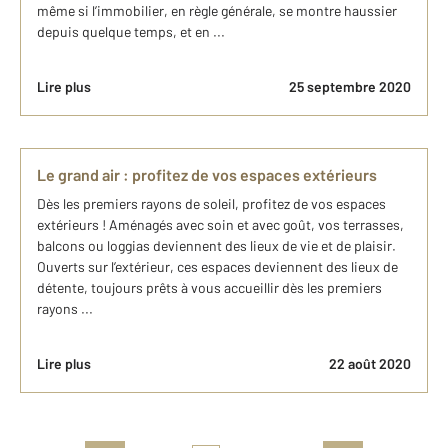
même si l’immobilier, en règle générale, se montre haussier
depuis quelque temps, et en ...
Lire plus
25 septembre 2020
Le grand air : profitez de vos espaces extérieurs
Dès les premiers rayons de soleil, profitez de vos espaces
extérieurs ! Aménagés avec soin et avec goût, vos terrasses,
balcons ou loggias deviennent des lieux de vie et de plaisir.
Ouverts sur l’extérieur, ces espaces deviennent des lieux de
détente, toujours prêts à vous accueillir dès les premiers
rayons ...
Lire plus
22 août 2020