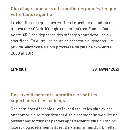
Chauffage : conseils ultra pratiques pour éviter que
votre facture gonfle
Le chauffage en quelques chiffres Le secteur du bâtiment
représente 40% de l’énergie consommée en France. Dans ce
poste, 65% des dépenses des ménages sont dévolues au
chauffage. En outre, les coûts ne cessent d’augmenter. Le
prix de l’électricité a ainsi progressé de plus de 32% entre
2000 et 2013 ...
Lire plus
29 janvier 2021
Des investissements lucratifs : les petites
superficies et les parkings.
Ces dernières décennies, les investisseurs les plus avisés
ont compris que le rendement d’un placement immobilier ne
passait pas forcément par des appartements plus ou moins
luxueux ou idéalement situés. De vraies mines d’or. En effet,