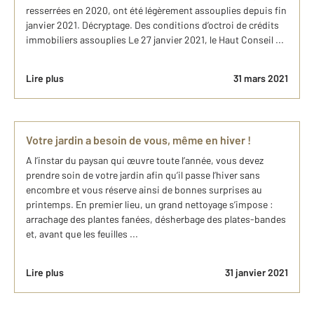
resserrées en 2020, ont été légèrement assouplies depuis fin
janvier 2021. Décryptage. Des conditions d’octroi de crédits
immobiliers assouplies Le 27 janvier 2021, le Haut Conseil ...
Lire plus
31 mars 2021
Votre jardin a besoin de vous, même en hiver !
A l’instar du paysan qui œuvre toute l’année, vous devez
prendre soin de votre jardin afin qu’il passe l’hiver sans
encombre et vous réserve ainsi de bonnes surprises au
printemps. En premier lieu, un grand nettoyage s’impose :
arrachage des plantes fanées, désherbage des plates-bandes
et, avant que les feuilles ...
Lire plus
31 janvier 2021