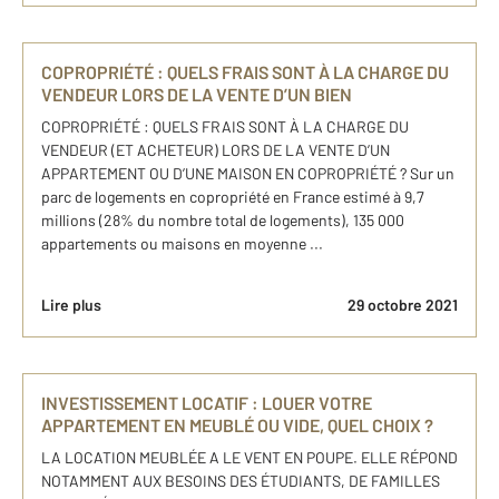
COPROPRIÉTÉ : QUELS FRAIS SONT À LA CHARGE DU
VENDEUR LORS DE LA VENTE D’UN BIEN
COPROPRIÉTÉ : QUELS FRAIS SONT À LA CHARGE DU
VENDEUR (ET ACHETEUR) LORS DE LA VENTE D’UN
APPARTEMENT OU D’UNE MAISON EN COPROPRIÉTÉ ? Sur un
parc de logements en copropriété en France estimé à 9,7
millions (28% du nombre total de logements), 135 000
appartements ou maisons en moyenne ...
Lire plus
29 octobre 2021
INVESTISSEMENT LOCATIF : LOUER VOTRE
APPARTEMENT EN MEUBLÉ OU VIDE, QUEL CHOIX ?
LA LOCATION MEUBLÉE A LE VENT EN POUPE. ELLE RÉPOND
NOTAMMENT AUX BESOINS DES ÉTUDIANTS, DE FAMILLES