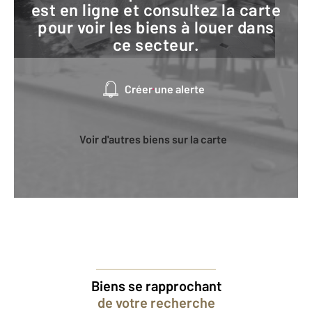
est en ligne et consultez la carte
pour voir les biens à louer dans
ce secteur.
Créer une alerte
Voir d'autres biens sur la carte
Biens se rapprochant
de votre recherche